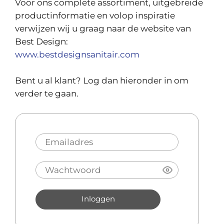
Voor ons complete assortiment, uitgebreide
productinformatie en volop inspiratie
verwijzen wij u graag naar de website van
Best Design:
www.bestdesignsanitair.com
Bent u al klant? Log dan hieronder in om
verder te gaan.
Inloggen