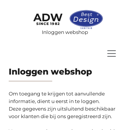
ADW
SINCE 1982
Inloggen webshop
Inloggen webshop
Om toegang te krijgen tot aanvullende
informatie, dient u eerst in te loggen.
Deze gegevens zijn uitsluitend beschikbaar
voor klanten die bij ons geregistreerd zijn.