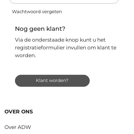
Wachtwoord vergeten
Nog geen klant?
Via de onderstaade knop kunt u het
registratieformulier invullen om klant te
worden.
Klant worden?
OVER ONS
Over ADW