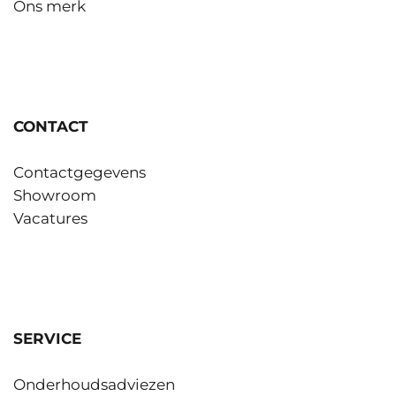
Ons merk
CONTACT
Contactgegevens
Showroom
Vacatures
SERVICE
Onderhoudsadviezen