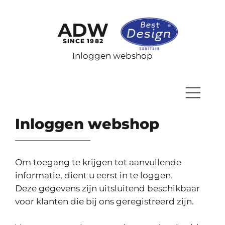
ADW
SINCE 1982
Inloggen webshop
Inloggen webshop
Om toegang te krijgen tot aanvullende
informatie, dient u eerst in te loggen.
Deze gegevens zijn uitsluitend beschikbaar
voor klanten die bij ons geregistreerd zijn.