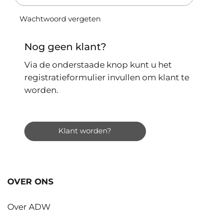
Wachtwoord vergeten
Nog geen klant?
Via de onderstaade knop kunt u het
registratieformulier invullen om klant te
worden.
Klant worden?
OVER ONS
Over ADW