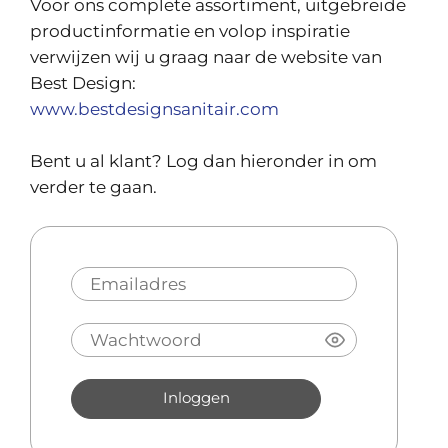
Voor ons complete assortiment, uitgebreide
productinformatie en volop inspiratie
verwijzen wij u graag naar de website van
Best Design:
www.bestdesignsanitair.com
Bent u al klant? Log dan hieronder in om
verder te gaan.
Inloggen