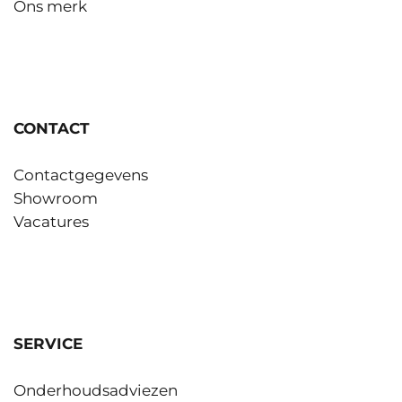
Ons merk
CONTACT
Contactgegevens
Showroom
Vacatures
SERVICE
Onderhoudsadviezen