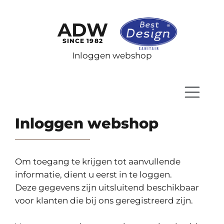
ADW
SINCE 1982
Inloggen webshop
Inloggen webshop
Om toegang te krijgen tot aanvullende
informatie, dient u eerst in te loggen.
Deze gegevens zijn uitsluitend beschikbaar
voor klanten die bij ons geregistreerd zijn.