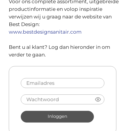
Voor ons complete assortiment, uitgebreide
productinformatie en volop inspiratie
verwijzen wij u graag naar de website van
Best Design:
www.bestdesignsanitair.com
Bent u al klant? Log dan hieronder in om
verder te gaan.
Inloggen