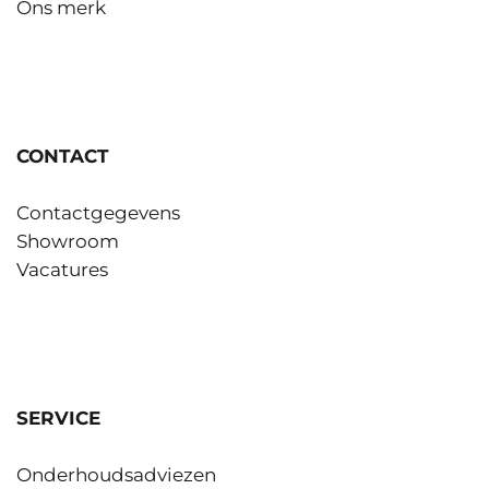
Ons merk
CONTACT
Contactgegevens
Showroom
Vacatures
SERVICE
Onderhoudsadviezen