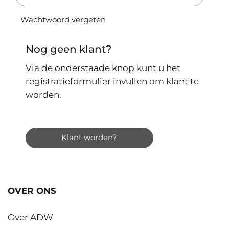
Wachtwoord vergeten
Nog geen klant?
Via de onderstaade knop kunt u het
registratieformulier invullen om klant te
worden.
Klant worden?
OVER ONS
Over ADW