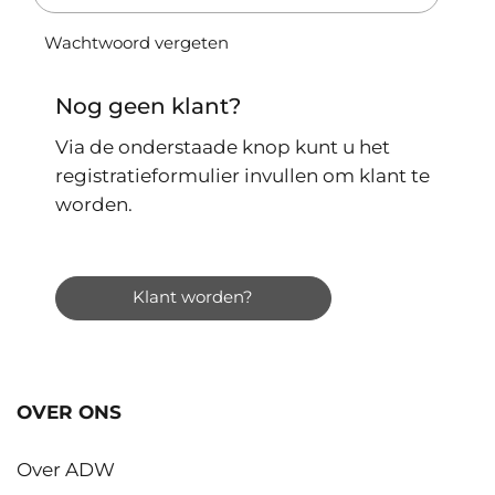
Wachtwoord vergeten
Nog geen klant?
Via de onderstaade knop kunt u het
registratieformulier invullen om klant te
worden.
Klant worden?
OVER ONS
Over ADW