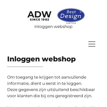
ADW
SINCE 1982
Inloggen webshop
Inloggen webshop
Om toegang te krijgen tot aanvullende
informatie, dient u eerst in te loggen.
Deze gegevens zijn uitsluitend beschikbaar
voor klanten die bij ons geregistreerd zijn.