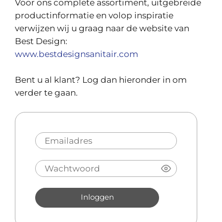
Voor ons complete assortiment, uitgebreide
productinformatie en volop inspiratie
verwijzen wij u graag naar de website van
Best Design:
www.bestdesignsanitair.com
Bent u al klant? Log dan hieronder in om
verder te gaan.
Inloggen