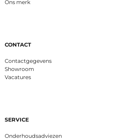
Ons merk
CONTACT
Contactgegevens
Showroom
Vacatures
SERVICE
Onderhoudsadviezen