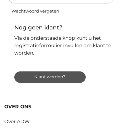
Wachtwoord vergeten
Nog geen klant?
Via de onderstaade knop kunt u het
registratieformulier invullen om klant te
worden.
Klant worden?
OVER ONS
Over ADW