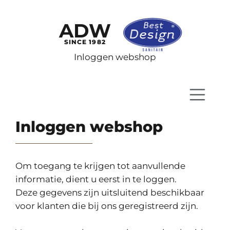
ADW
SINCE 1982
Inloggen webshop
Inloggen webshop
Om toegang te krijgen tot aanvullende
informatie, dient u eerst in te loggen.
Deze gegevens zijn uitsluitend beschikbaar
voor klanten die bij ons geregistreerd zijn.