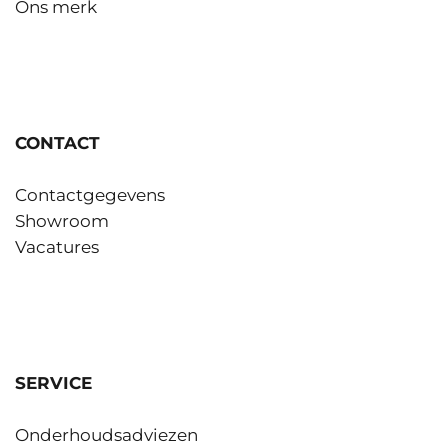
Ons merk
CONTACT
Contactgegevens
Showroom
Vacatures
SERVICE
Onderhoudsadviezen