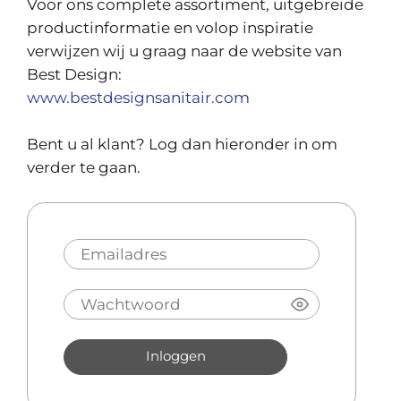
Voor ons complete assortiment, uitgebreide
productinformatie en volop inspiratie
verwijzen wij u graag naar de website van
Best Design:
www.bestdesignsanitair.com
Bent u al klant? Log dan hieronder in om
verder te gaan.
Inloggen