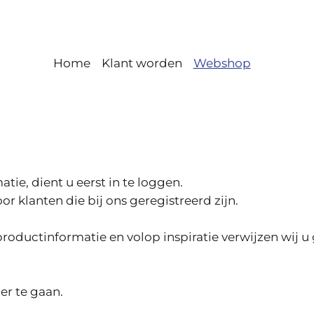
Home
Klant worden
Webshop
ie, dient u eerst in te loggen.
r klanten die bij ons geregistreerd zijn.
roductinformatie en volop inspiratie verwijzen wij u
er te gaan.