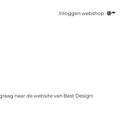
Inloggen webshop
 graag naar de website van Best Design: