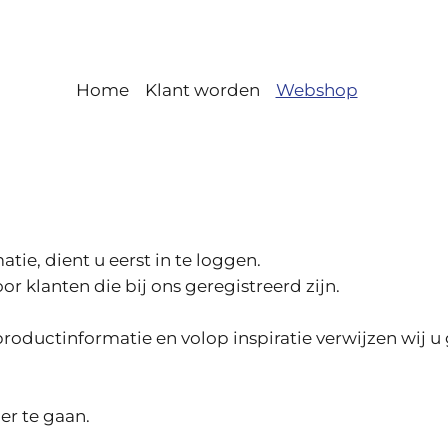
Home
Klant worden
Webshop
ie, dient u eerst in te loggen.
r klanten die bij ons geregistreerd zijn.
roductinformatie en volop inspiratie verwijzen wij u
er te gaan.