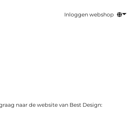
Inloggen webshop
 graag naar de website van Best Design: