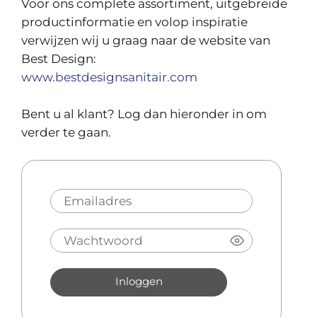
Voor ons complete assortiment, uitgebreide
productinformatie en volop inspiratie
verwijzen wij u graag naar de website van
Best Design:
www.bestdesignsanitair.com
Bent u al klant? Log dan hieronder in om
verder te gaan.
Inloggen