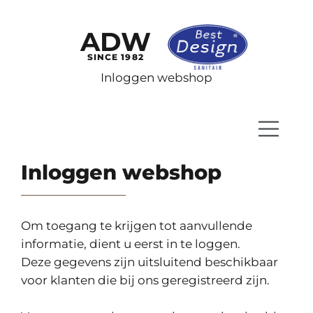
ADW
SINCE 1982
Inloggen webshop
Inloggen webshop
Om toegang te krijgen tot aanvullende
informatie, dient u eerst in te loggen.
Deze gegevens zijn uitsluitend beschikbaar
voor klanten die bij ons geregistreerd zijn.