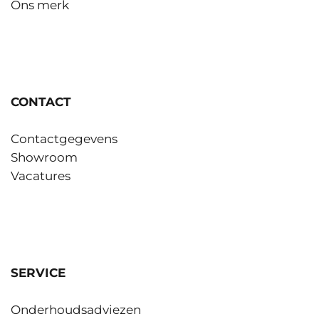
Ons merk
CONTACT
Contactgegevens
Showroom
Vacatures
SERVICE
Onderhoudsadviezen