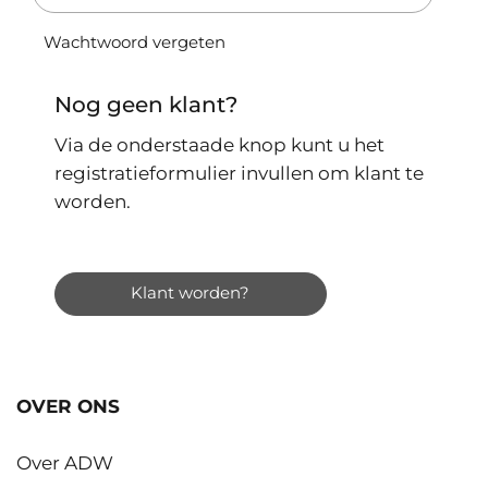
Wachtwoord vergeten
Nog geen klant?
Via de onderstaade knop kunt u het
registratieformulier invullen om klant te
worden.
Klant worden?
OVER ONS
Over ADW