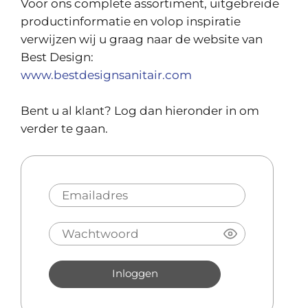
Voor ons complete assortiment, uitgebreide
productinformatie en volop inspiratie
verwijzen wij u graag naar de website van
Best Design:
www.bestdesignsanitair.com
Bent u al klant? Log dan hieronder in om
verder te gaan.
Inloggen