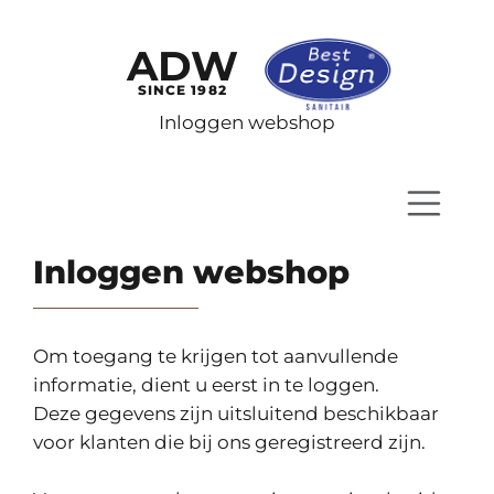
ADW
SINCE 1982
Inloggen webshop
Inloggen webshop
Om toegang te krijgen tot aanvullende
informatie, dient u eerst in te loggen.
Deze gegevens zijn uitsluitend beschikbaar
voor klanten die bij ons geregistreerd zijn.