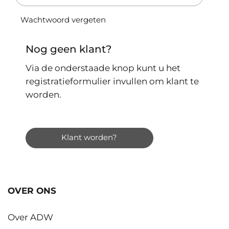
Wachtwoord vergeten
Nog geen klant?
Via de onderstaade knop kunt u het
registratieformulier invullen om klant te
worden.
Klant worden?
OVER ONS
Over ADW