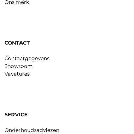
Ons merk
CONTACT
Contactgegevens
Showroom
Vacatures
SERVICE
Onderhoudsadviezen