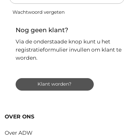
Wachtwoord vergeten
Nog geen klant?
Via de onderstaade knop kunt u het
registratieformulier invullen om klant te
worden.
Klant worden?
OVER ONS
Over ADW