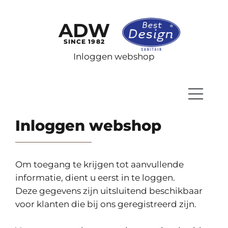
ADW
SINCE 1982
Inloggen webshop
Inloggen webshop
Om toegang te krijgen tot aanvullende
informatie, dient u eerst in te loggen.
Deze gegevens zijn uitsluitend beschikbaar
voor klanten die bij ons geregistreerd zijn.