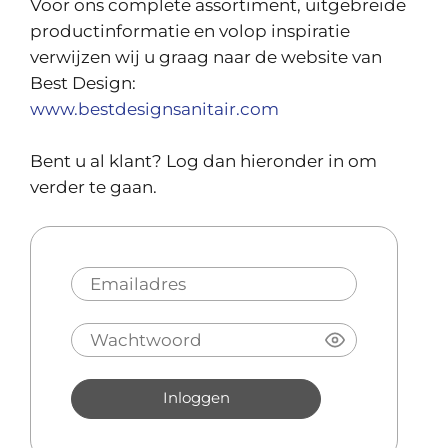
Voor ons complete assortiment, uitgebreide
productinformatie en volop inspiratie
verwijzen wij u graag naar de website van
Best Design:
www.bestdesignsanitair.com
Bent u al klant? Log dan hieronder in om
verder te gaan.
Inloggen