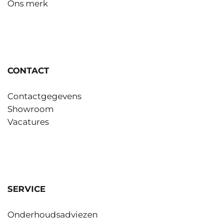
Ons merk
CONTACT
Contactgegevens
Showroom
Vacatures
SERVICE
Onderhoudsadviezen