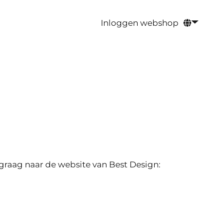
Inloggen webshop
 graag naar de website van Best Design: