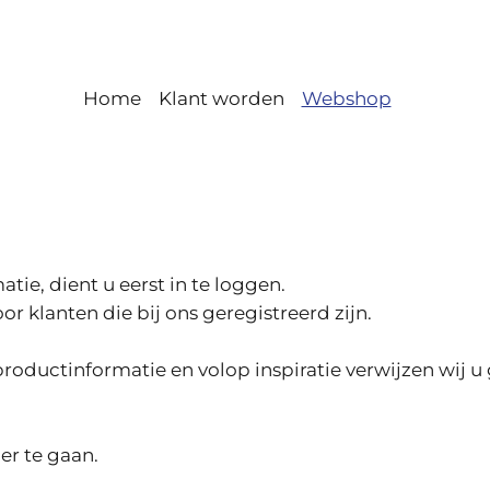
Home
Klant worden
Webshop
ie, dient u eerst in te loggen.
r klanten die bij ons geregistreerd zijn.
roductinformatie en volop inspiratie verwijzen wij u
er te gaan.