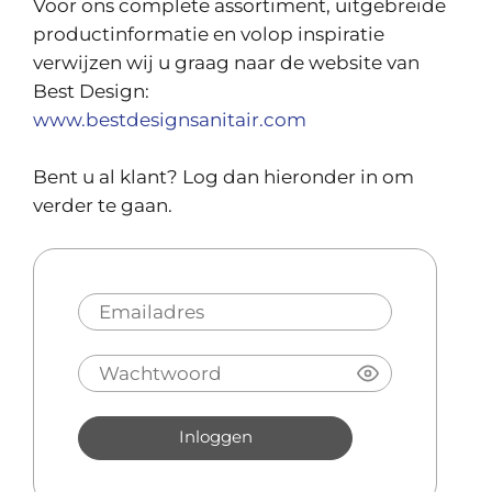
Voor ons complete assortiment, uitgebreide
productinformatie en volop inspiratie
verwijzen wij u graag naar de website van
Best Design:
www.bestdesignsanitair.com
Bent u al klant? Log dan hieronder in om
verder te gaan.
Inloggen