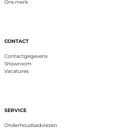
Ons merk
CONTACT
Contactgegevens
Showroom
Vacatures
SERVICE
Onderhoudsadviezen