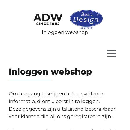
ADW
SINCE 1982
Inloggen webshop
Inloggen webshop
Om toegang te krijgen tot aanvullende
informatie, dient u eerst in te loggen.
Deze gegevens zijn uitsluitend beschikbaar
voor klanten die bij ons geregistreerd zijn.