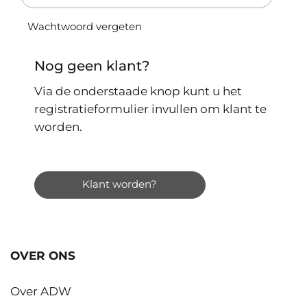
Wachtwoord vergeten
Nog geen klant?
Via de onderstaade knop kunt u het
registratieformulier invullen om klant te
worden.
Klant worden?
OVER ONS
Over ADW