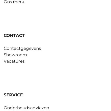
Ons merk
CONTACT
Contactgegevens
Showroom
Vacatures
SERVICE
Onderhoudsadviezen