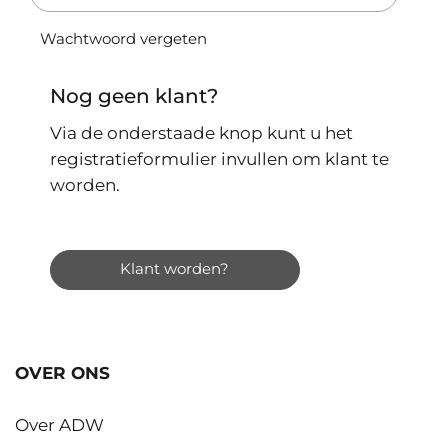
Wachtwoord vergeten
Nog geen klant?
Via de onderstaade knop kunt u het
registratieformulier invullen om klant te
worden.
Klant worden?
OVER ONS
Over ADW