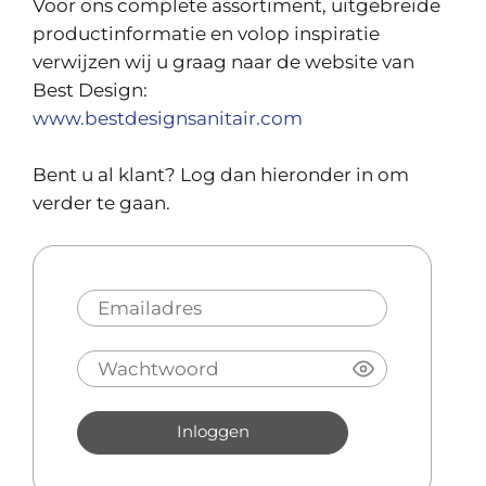
Voor ons complete assortiment, uitgebreide
productinformatie en volop inspiratie
verwijzen wij u graag naar de website van
Best Design:
www.bestdesignsanitair.com
Bent u al klant? Log dan hieronder in om
verder te gaan.
Inloggen