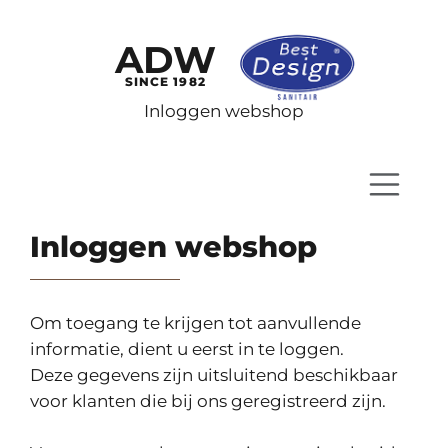
ADW
SINCE 1982
Inloggen webshop
Inloggen webshop
Om toegang te krijgen tot aanvullende
informatie, dient u eerst in te loggen.
Deze gegevens zijn uitsluitend beschikbaar
voor klanten die bij ons geregistreerd zijn.