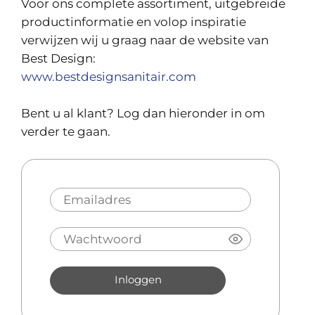
Voor ons complete assortiment, uitgebreide
productinformatie en volop inspiratie
verwijzen wij u graag naar de website van
Best Design:
www.bestdesignsanitair.com
Bent u al klant? Log dan hieronder in om
verder te gaan.
Inloggen