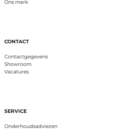
Ons merk
CONTACT
Contactgegevens
Showroom
Vacatures
SERVICE
Onderhoudsadviezen