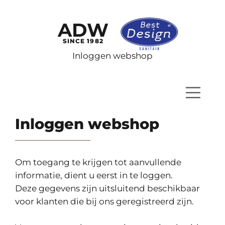
ADW
SINCE 1982
Inloggen webshop
Inloggen webshop
Om toegang te krijgen tot aanvullende
informatie, dient u eerst in te loggen.
Deze gegevens zijn uitsluitend beschikbaar
voor klanten die bij ons geregistreerd zijn.