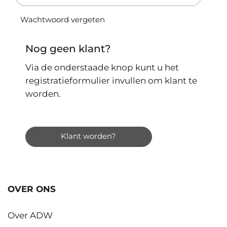
Wachtwoord vergeten
Nog geen klant?
Via de onderstaade knop kunt u het
registratieformulier invullen om klant te
worden.
Klant worden?
OVER ONS
Over ADW