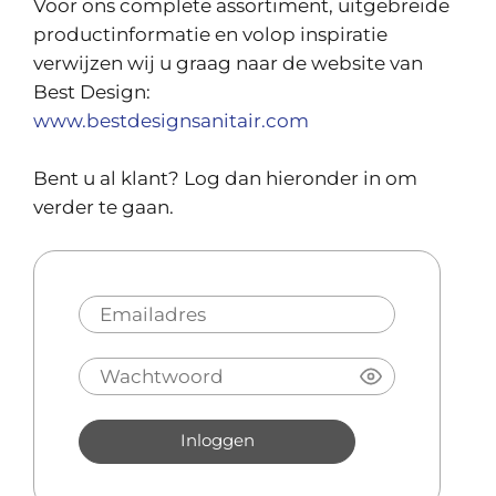
Voor ons complete assortiment, uitgebreide
productinformatie en volop inspiratie
verwijzen wij u graag naar de website van
Best Design:
www.bestdesignsanitair.com
Bent u al klant? Log dan hieronder in om
verder te gaan.
Inloggen