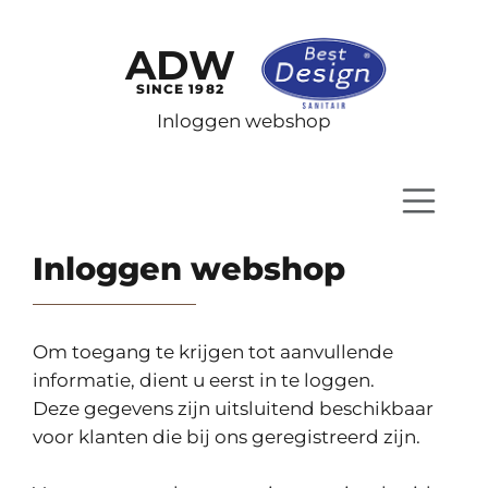
ADW
SINCE 1982
Inloggen webshop
Inloggen webshop
Om toegang te krijgen tot aanvullende
informatie, dient u eerst in te loggen.
Deze gegevens zijn uitsluitend beschikbaar
voor klanten die bij ons geregistreerd zijn.