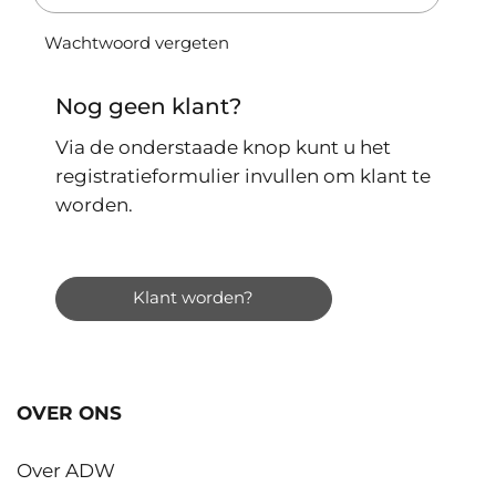
Wachtwoord vergeten
Nog geen klant?
Via de onderstaade knop kunt u het
registratieformulier invullen om klant te
worden.
Klant worden?
OVER ONS
Over ADW