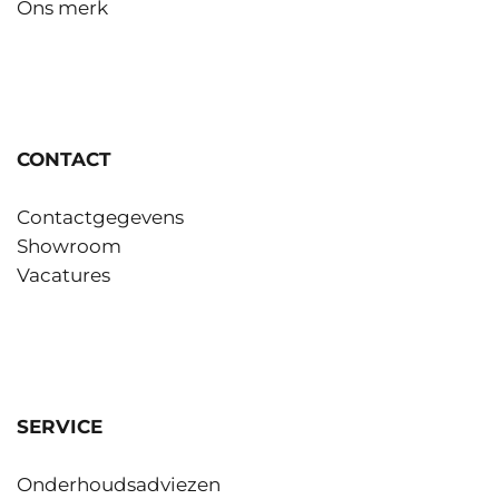
Ons merk
CONTACT
Contactgegevens
Showroom
Vacatures
SERVICE
Onderhoudsadviezen