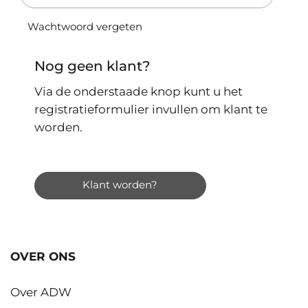
Wachtwoord vergeten
Nog geen klant?
Via de onderstaade knop kunt u het
registratieformulier invullen om klant te
worden.
Klant worden?
OVER ONS
Over ADW