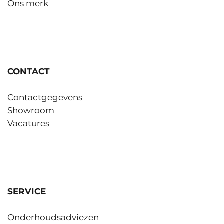
Ons merk
CONTACT
Contactgegevens
Showroom
Vacatures
SERVICE
Onderhoudsadviezen