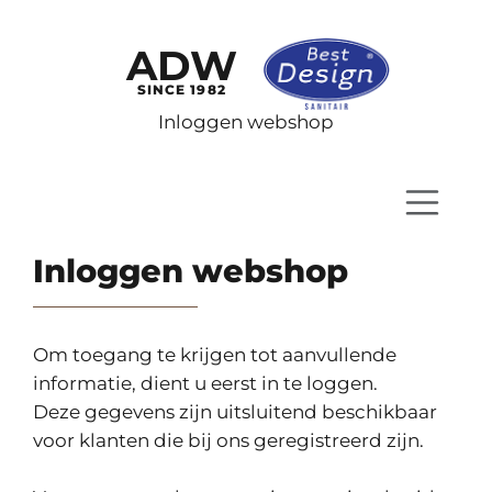
ADW
SINCE 1982
Inloggen webshop
Inloggen webshop
Om toegang te krijgen tot aanvullende
informatie, dient u eerst in te loggen.
Deze gegevens zijn uitsluitend beschikbaar
voor klanten die bij ons geregistreerd zijn.