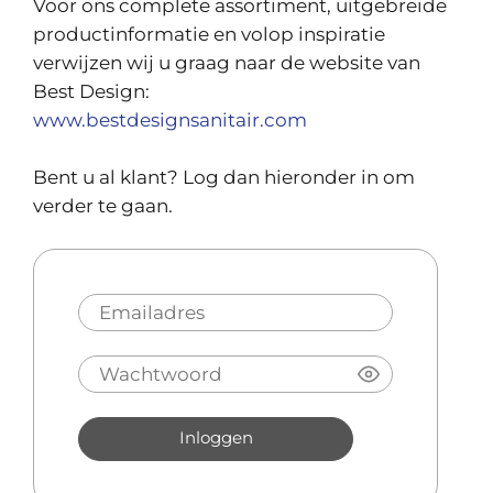
Voor ons complete assortiment, uitgebreide
productinformatie en volop inspiratie
verwijzen wij u graag naar de website van
Best Design:
www.bestdesignsanitair.com
Bent u al klant? Log dan hieronder in om
verder te gaan.
Inloggen