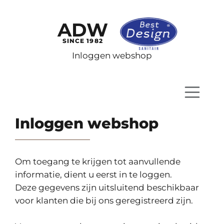
ADW
SINCE 1982
Inloggen webshop
Inloggen webshop
Om toegang te krijgen tot aanvullende
informatie, dient u eerst in te loggen.
Deze gegevens zijn uitsluitend beschikbaar
voor klanten die bij ons geregistreerd zijn.