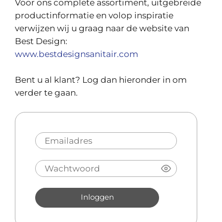
Voor ons complete assortiment, uitgebreide
productinformatie en volop inspiratie
verwijzen wij u graag naar de website van
Best Design:
www.bestdesignsanitair.com
Bent u al klant? Log dan hieronder in om
verder te gaan.
Inloggen