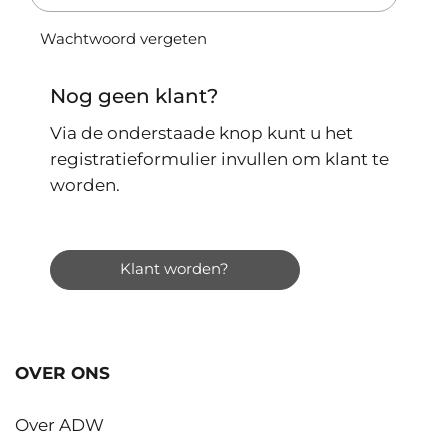
Wachtwoord vergeten
Nog geen klant?
Via de onderstaade knop kunt u het
registratieformulier invullen om klant te
worden.
Klant worden?
OVER ONS
Over ADW