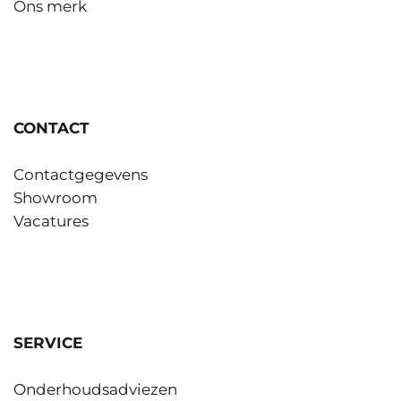
Ons merk
CONTACT
Contactgegevens
Showroom
Vacatures
SERVICE
Onderhoudsadviezen