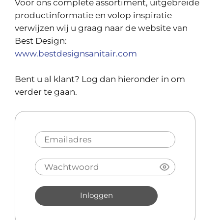
Voor ons complete assortiment, uitgebreide
productinformatie en volop inspiratie
verwijzen wij u graag naar de website van
Best Design:
www.bestdesignsanitair.com
Bent u al klant? Log dan hieronder in om
verder te gaan.
Inloggen