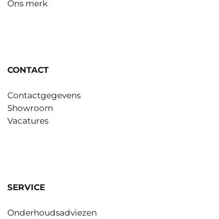
Ons merk
CONTACT
Contactgegevens
Showroom
Vacatures
SERVICE
Onderhoudsadviezen