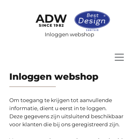
ADW
SINCE 1982
Inloggen webshop
Inloggen webshop
Om toegang te krijgen tot aanvullende
informatie, dient u eerst in te loggen.
Deze gegevens zijn uitsluitend beschikbaar
voor klanten die bij ons geregistreerd zijn.