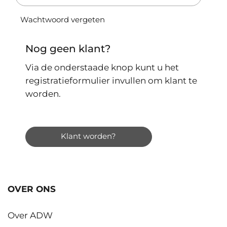
Wachtwoord vergeten
Nog geen klant?
Via de onderstaade knop kunt u het
registratieformulier invullen om klant te
worden.
Klant worden?
OVER ONS
Over ADW