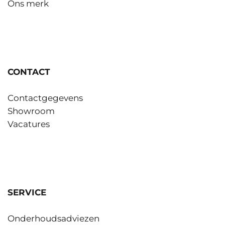
Ons merk
CONTACT
Contactgegevens
Showroom
Vacatures
SERVICE
Onderhoudsadviezen