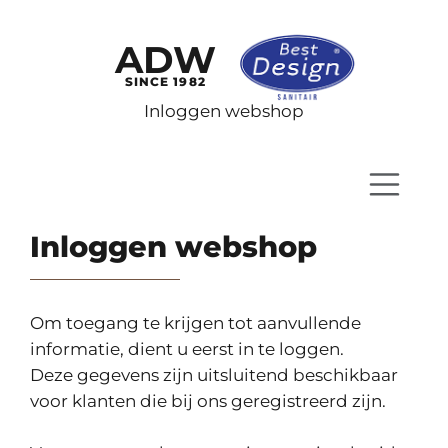
ADW
SINCE 1982
Inloggen webshop
Inloggen webshop
Om toegang te krijgen tot aanvullende
informatie, dient u eerst in te loggen.
Deze gegevens zijn uitsluitend beschikbaar
voor klanten die bij ons geregistreerd zijn.