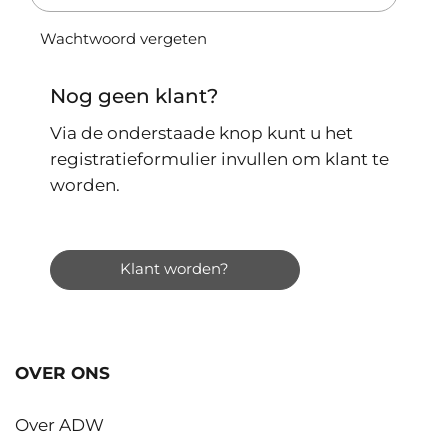
Wachtwoord vergeten
Nog geen klant?
Via de onderstaade knop kunt u het
registratieformulier invullen om klant te
worden.
Klant worden?
OVER ONS
Over ADW