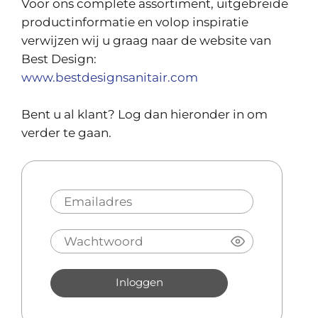
Voor ons complete assortiment, uitgebreide
productinformatie en volop inspiratie
verwijzen wij u graag naar de website van
Best Design:
www.bestdesignsanitair.com
Bent u al klant? Log dan hieronder in om
verder te gaan.
Inloggen