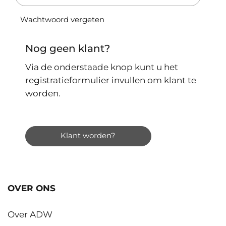
Wachtwoord vergeten
Nog geen klant?
Via de onderstaade knop kunt u het
registratieformulier invullen om klant te
worden.
Klant worden?
OVER ONS
Over ADW