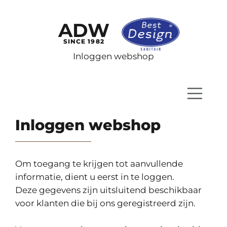
ADW
SINCE 1982
Inloggen webshop
Inloggen webshop
Om toegang te krijgen tot aanvullende
informatie, dient u eerst in te loggen.
Deze gegevens zijn uitsluitend beschikbaar
voor klanten die bij ons geregistreerd zijn.