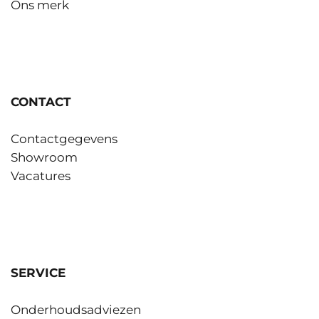
Ons merk
CONTACT
Contactgegevens
Showroom
Vacatures
SERVICE
Onderhoudsadviezen