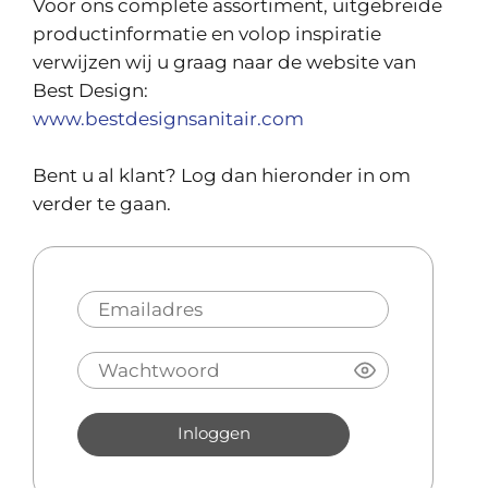
Voor ons complete assortiment, uitgebreide
productinformatie en volop inspiratie
verwijzen wij u graag naar de website van
Best Design:
www.bestdesignsanitair.com
Bent u al klant? Log dan hieronder in om
verder te gaan.
Inloggen