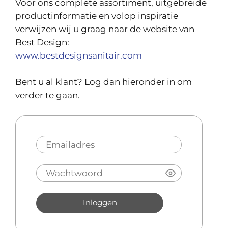
Voor ons complete assortiment, uitgebreide
productinformatie en volop inspiratie
verwijzen wij u graag naar de website van
Best Design:
www.bestdesignsanitair.com
Bent u al klant? Log dan hieronder in om
verder te gaan.
Inloggen