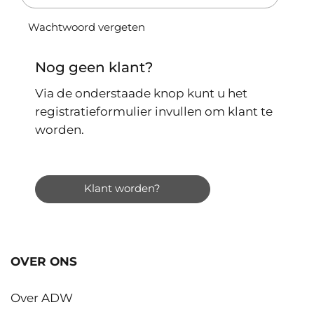
Wachtwoord vergeten
Nog geen klant?
Via de onderstaade knop kunt u het
registratieformulier invullen om klant te
worden.
Klant worden?
OVER ONS
Over ADW