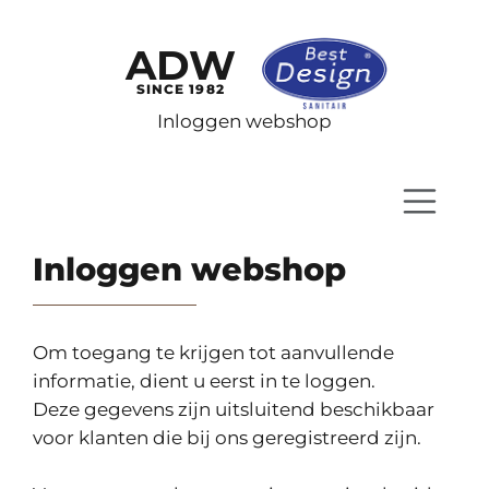
ADW
SINCE 1982
Inloggen webshop
Inloggen webshop
Om toegang te krijgen tot aanvullende
informatie, dient u eerst in te loggen.
Deze gegevens zijn uitsluitend beschikbaar
voor klanten die bij ons geregistreerd zijn.