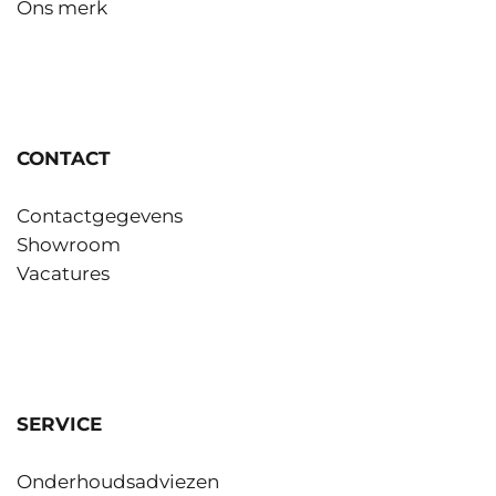
Ons merk
CONTACT
Contactgegevens
Showroom
Vacatures
SERVICE
Onderhoudsadviezen