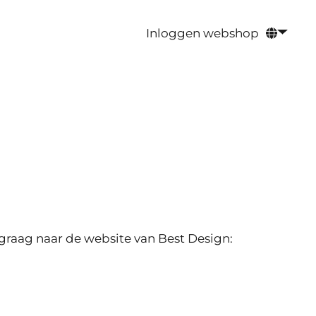
Inloggen webshop
 graag naar de website van Best Design: