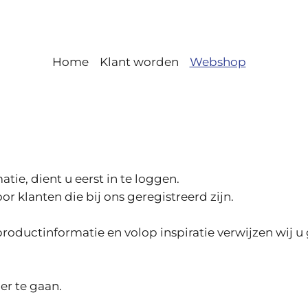
Home
Klant worden
Webshop
ie, dient u eerst in te loggen.
r klanten die bij ons geregistreerd zijn.
roductinformatie en volop inspiratie verwijzen wij u
er te gaan.